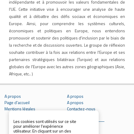
indépendante et à promouvoir les valeurs fondamentales de
l'UE. Cette initiative vise à encourager une analyse de haute
qualité et à débattre des défis sociaux et économiques en
Europe. Ainsi, pour comprendre les systèmes culturels,
économiques et politiques en Europe, nous entendons
promouvoir et soutenir des politiques d'inclusion par le biais de
la recherche et de discussions ouvertes. Le groupe de réflexion
souhaite contribuer à la fois aux relations entre l'Europe et ses
partenaires stratégiques bilatéraux (Turquie) et aux relations
globales de l'Europe avec les autres zones géographiques (Asie,
Afrique, etc.. )
A propos
A propos
Page d'accueil
A propos
Mentions légales
Contactez-nous
Les cookies sont utilisés sur ce site
pour améliorer l'expérience
utilisateur. En cliquant sur un des