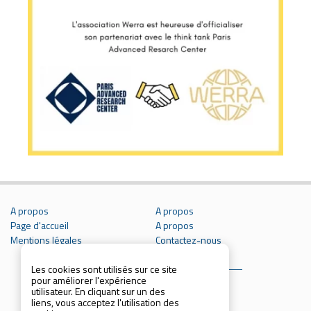
A propos
A propos
Page d'accueil
A propos
Mentions légales
Contactez-nous
Les cookies sont utilisés sur ce site
pour améliorer l'expérience
utilisateur. En cliquant sur un des
liens, vous acceptez l'utilisation des