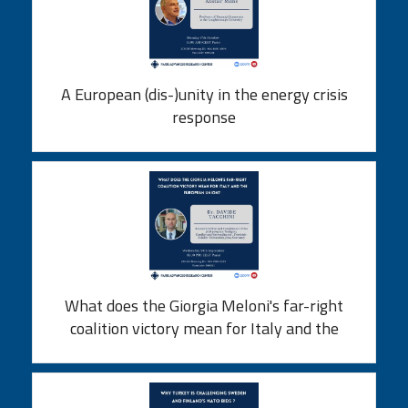
A European (dis-)unity in the energy crisis
response
What does the Giorgia Meloni's far-right
coalition victory mean for Italy and the
European Union