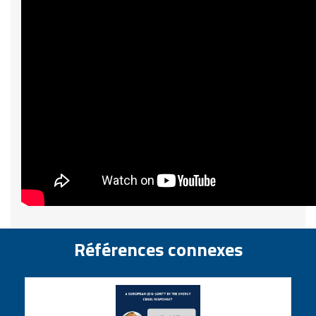
Références connexes